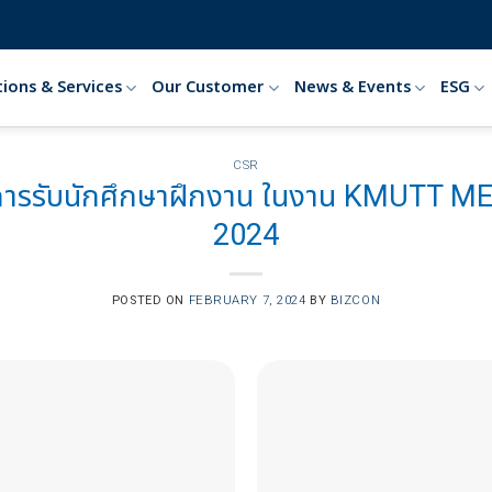
tions & Services
Our Customer
News & Events
ESG
CSR
์ การรับนักศึกษาฝึกงาน ในงาน KMUTT M
2024
POSTED ON
FEBRUARY 7, 2024
BY
BIZCON