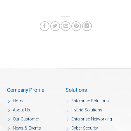
Company Profile
Solutions
Home
Enterprise Solutions
About Us
Hybrid Solutions
Our Customer
Enterprise Networking
News & Events
Cyber Security