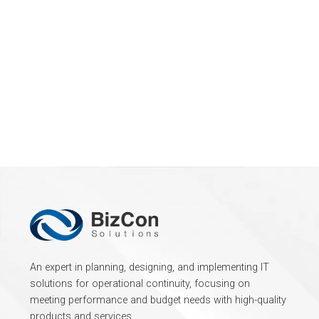
An expert in planning, designing, and implementing IT
solutions for operational continuity, focusing on
meeting performance and budget needs with high-quality
products and services.