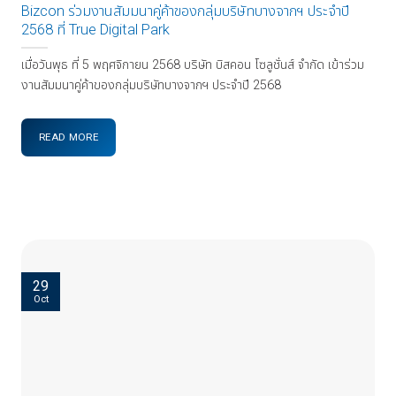
Bizcon ร่วมงานสัมมนาคู่ค้าของกลุ่มบริษัทบางจากฯ ประจำปี
2568 ที่ True Digital Park
เมื่อวันพุธ ที่ 5 พฤศจิกายน 2568 บริษัท บิสคอน โซลูชั่นส์ จำกัด เข้าร่วม
งานสัมมนาคู่ค้าของกลุ่มบริษัทบางจากฯ ประจำปี 2568
READ MORE
29
Oct