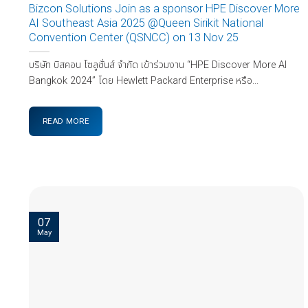
Bizcon Solutions Join as a sponsor HPE Discover More
AI Southeast Asia 2025 @Queen Sirikit National
Convention Center (QSNCC) on 13 Nov 25
บริษัท บิสคอน โซลูชั่นส์ จำกัด เข้าร่วมงาน “HPE Discover More AI
Bangkok 2024” โดย Hewlett Packard Enterprise หรือ...
READ MORE
07
May