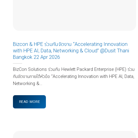
Bizcon & HPE ร่วมกันจัดงาน “Accelerating Innovation
with HPE AI, Data, Networking & Cloud” @Dusit Thani
Bangkok 22 Apr 2026
BizCon Solutions ร่วมกับ Hewlett Packard Enterprise (HPE) ร่วม
กันจัดงานภายใต้หัวข้อ “Accelerating Innovation with HPE AI, Data,
Networking &...
READ MORE