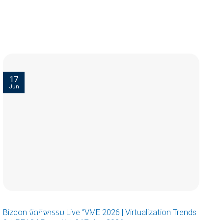
17
Jun
Bizcon จัดกิจกรรม Live “VME 2026 | Virtualization Trends