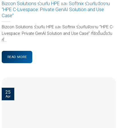
Bizcon Solutions ร่วมกับ HPE และ Softnix ร่วมกันจัดงาน
“HPE C-Livespace: Private GenAI Solution and Use
Case”
Bizcon Solutions ร่วมกับ HPE และ Softnix ร่วมกันจัดงาน “HPE C-
Livespace: Private GenAI Solution and Use Case” ที่จัดขึ้นเมื่อวัน
ที่...
READ MORE
25
Apr