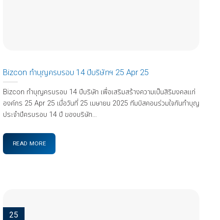
Bizcon ทำบุญครบรอบ 14 ปีบริษัทฯ 25 Apr 25
Bizcon ทำบุญครบรอบ 14 ปีบริษัท เพื่อเสริมสร้างความเป็นสิริมงคลแก่
องค์กร 25 Apr 25 เมื่อวันที่ 25 เมษายน 2025 ทีมบิสคอนร่วมใจกันทำบุญ
ประจำปีครบรอบ 14 ปี ของบริษัท...
READ MORE
25