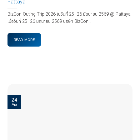
Pattaya
BizCon Outing Trip 2026 ในวันที่ 25–26 มิถุนายน 2569 @ Pattaya
เมื่อวันที่ 25–26 มิถุนายน 2569 บริษัท BizCon...
READ MORE
24
Apr