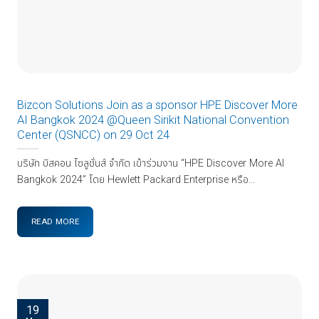
Bizcon Solutions Join as a sponsor HPE Discover More
AI Bangkok 2024 @Queen Sirikit National Convention
Center (QSNCC) on 29 Oct 24
บริษัท บิสคอน โซลูชั่นส์ จำกัด เข้าร่วมงาน “HPE Discover More AI
Bangkok 2024” โดย Hewlett Packard Enterprise หรือ...
READ MORE
19