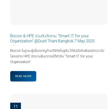
Bizcon & HPE ร่วมกันจัดงาน “Smart IT for your
Organization” @Dusit Thani Bangkok 7 May 2025
Bizcon ในฐานะผู้เชี่ยวชาญด้านดิจิทัลโซลูชัน ได้จับมือกับพันธมิตรระดับ
โลกอย่าง HPE จัดงานสัมนาภายใต้หัวข้อ “Smart IT for your
Organization”
READ MORE
11