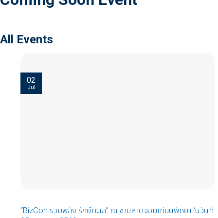
All Events
02
Jul
“BizCon รวมพลัง รักษ์ทะเล” ณ ชายหาดจอมเทียนพัทยา ในวันที่