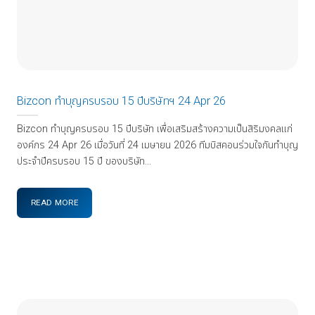
Bizcon ทำบุญครบรอบ 15 ปีบริษัทฯ 24 Apr 26
Bizcon ทำบุญครบรอบ 15 ปีบริษัท เพื่อเสริมสร้างความเป็นสิริมงคลแก่
องค์กร 24 Apr 26 เมื่อวันที่ 24 เมษายน 2026 ทีมบิสคอนร่วมใจกันทำบุญ
ประจำปีครบรอบ 15 ปี ของบริษัท...
READ MORE