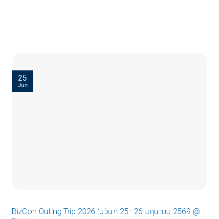
25
Jun
BizCon Outing Trip 2026 ในวันที่ 25–26 มิถุนายน 2569 @