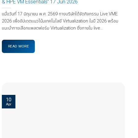
& HPE VM Essentials” 17 Jun 2026
เเมื่อวันที่ 17 มิถุนายน พ.ศ. 2569 ทางบริษัทได้จัดกิจกรรม Live VME
2026 เพื่ออัปเดตแนวโน้มเทคโนโลยี Virtualization ในปี 2026 พร้อม
แนะนำทางเลือกแพลตฟอร์ม Virtualization ซึ่งภายใน live...
READ MORE
10
Apr