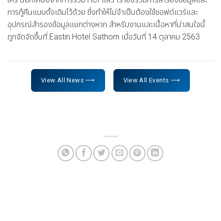
การกู้คืนแบบดั้งเดิมไว้ด้วย ซึ่งทำให้ไม่จำเป็นต้องใช้ซอฟต์แวร์และ
อุปกรณ์สำรองข้อมูลแยกต่างหาก สำหรับงานและเนื้อหาที่น่าสนใจนี้
ถูกจัดจัดขึ้นที่ Eastin Hotel Sathorn เมื่อวันที่ 14 ตุลาคม 2563
View All News ⟶
View All Events ⟶