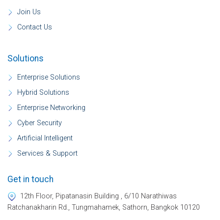
Join Us
Contact Us
Solutions
Enterprise Solutions
Hybrid Solutions
Enterprise Networking
Cyber Security
Artificial Intelligent
Services & Support
Get in touch
12th Floor, Pipatanasin Building , 6/10 Narathiwas
Ratchanakharin Rd., Tungmahamek, Sathorn, Bangkok 10120