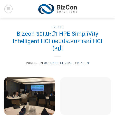
Skip
to
content
EVENTS
Bizcon ขอแนะนำ HPE SimpliVity
Intelligent HCI มอบประสบการณ์ HCI
ใหม่!
POSTED ON
OCTOBER 14, 2020
BY
BIZCON