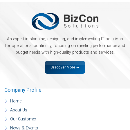
An expert in planning, designing, and implementing IT solutions
for operational continuity, focusing on meeting performance and
budget needs with high-quality products and services.
Discover More ➔
Company Profile
Home
About Us
Our Customer
News & Events