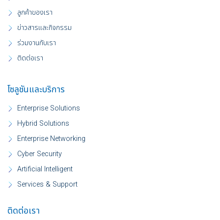
ลูกค้าของเรา
ข่าวสารและกิจกรรม
ร่วมงานกับเรา
ติดต่อเรา
โซลูชันและบริการ
Enterprise Solutions
Hybrid Solutions
Enterprise Networking
Cyber Security
Artificial Intelligent
Services & Support
ติดต่อเรา