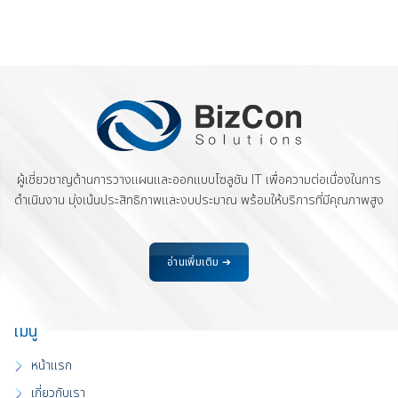
ผู้เชี่ยวชาญด้านการวางแผนและออกแบบโซลูชัน IT เพื่อความต่อเนื่องในการ
ดำเนินงาน มุ่งเน้นประสิทธิภาพและงบประมาณ พร้อมให้บริการที่มีคุณภาพสูง
อ่านเพิ่มเติม ➔
เมนู
หน้าแรก
เกี่ยวกับเรา