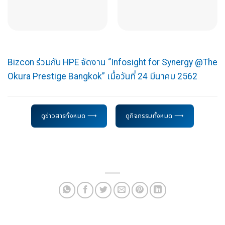
Bizcon ร่วมกับ HPE จัดงาน “Infosight for Synergy @The
Okura Prestige Bangkok” เมื่อวันที่ 24 มีนาคม 2562
ดูข่าวสารทั้งหมด ⟶
ดูกิจกรรมทั้งหมด ⟶