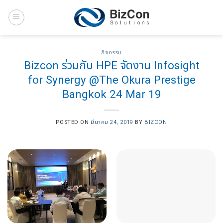
Skip
to
content
กิจกรรม
Bizcon ร่วมกับ HPE จัดงาน Infosight
for Synergy @The Okura Prestige
Bangkok 24 Mar 19
POSTED ON
มีนาคม 24, 2019
BY
BIZCON