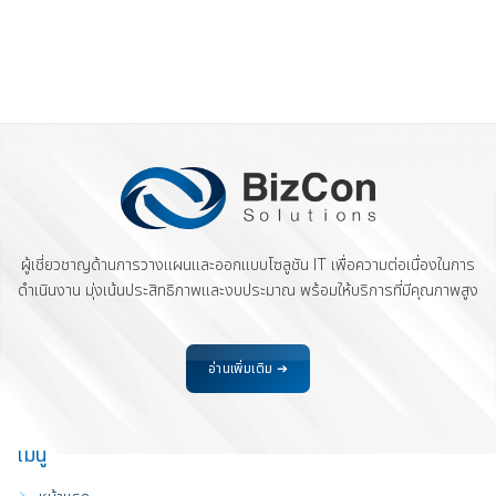
ผู้เชี่ยวชาญด้านการวางแผนและออกแบบโซลูชัน IT เพื่อความต่อเนื่องในการ
ดำเนินงาน มุ่งเน้นประสิทธิภาพและงบประมาณ พร้อมให้บริการที่มีคุณภาพสูง
อ่านเพิ่มเติม ➔
เมนู