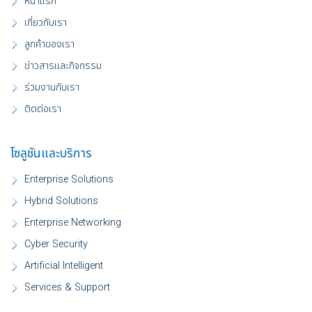
หน้าแรก
เกี่ยวกับเรา
ลูกค้าของเรา
ข่าวสารและกิจกรรม
ร่วมงานกับเรา
ติดต่อเรา
โซลูชันและบริการ
Enterprise Solutions
Hybrid Solutions
Enterprise Networking
Cyber Security
Artificial Intelligent
Services & Support