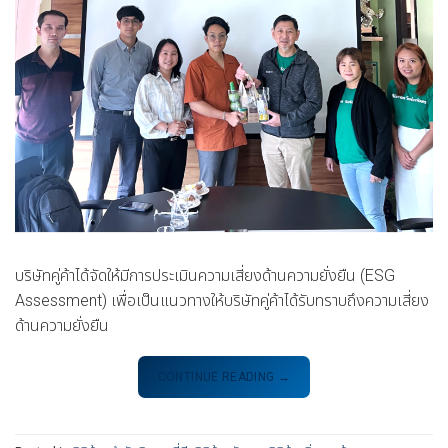
บริษัทคู่ค้าได้จัดให้มีการประเมินความเสี่ยงด้านความยั่งยืน (ESG
Assessment) เพื่อเป็นแนวทางให้บริษัทคู่ค้าได้รับทราบถึงความเสี่ยง
ด้านความยั่งยืน
CONTINUE READING
→