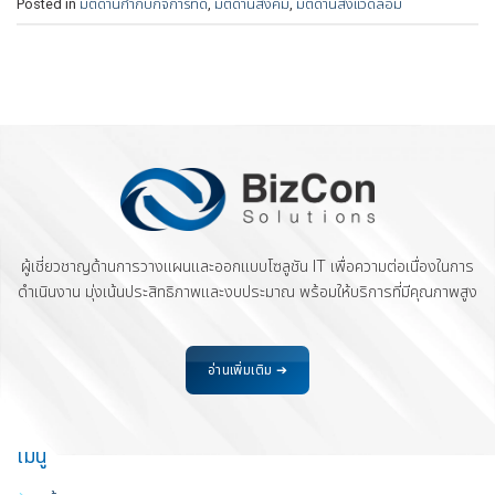
Posted in
มิติด้านกำกับกิจการที่ดี
,
มิติด้านสังคม
,
มิติด้านสิ่งแวดล้อม
ผู้เชี่ยวชาญด้านการวางแผนและออกแบบโซลูชัน IT เพื่อความต่อเนื่องในการ
ดำเนินงาน มุ่งเน้นประสิทธิภาพและงบประมาณ พร้อมให้บริการที่มีคุณภาพสูง
อ่านเพิ่มเติม ➔
เมนู