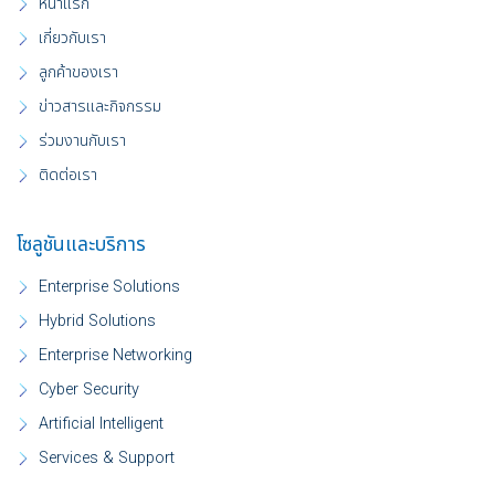
หน้าแรก
เกี่ยวกับเรา
ลูกค้าของเรา
ข่าวสารและกิจกรรม
ร่วมงานกับเรา
ติดต่อเรา
โซลูชันและบริการ
Enterprise Solutions
Hybrid Solutions
Enterprise Networking
Cyber Security
Artificial Intelligent
Services & Support