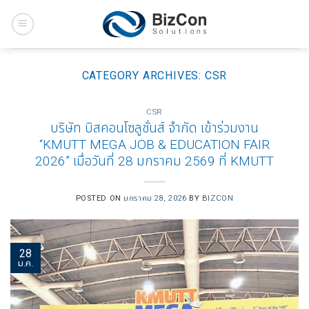
Skip
to
content
CATEGORY ARCHIVES:
CSR
CSR
บริษัท บิสคอนโซลูชั่นส์ จำกัด เข้าร่วมงาน
“KMUTT MEGA JOB & EDUCATION FAIR
2026” เมื่อวันที่ 28 มกราคม 2569 ที่ KMUTT
POSTED ON
มกราคม 28, 2026
BY
BIZCON
28
ม.ค.