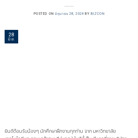
POSTED ON
มิถุนายน 28, 2024
BY
BIZCON
28
มิ.ย.
ยินดีต้อนรับน้องๆ นักศึกษาฝึกงานทุกท่าน จาก มหาวิทยาลัย