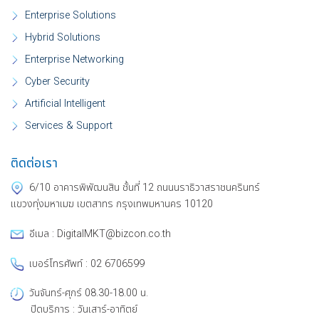
Enterprise Solutions
Hybrid Solutions
Enterprise Networking
Cyber Security
Artificial Intelligent
Services & Support
ติดต่อเรา
6/10 อาคารพิพัฒนสิน ชั้นที่ 12 ถนนนราธิวาสราชนครินทร์
แขวงทุ่งมหาเมฆ เขตสาทร กรุงเทพมหานคร 10120
อีเมล : DigitalMKT@bizcon.co.th
เบอร์โทรศัพท์ : 02 6706599
วันจันทร์-ศุกร์ 08.30-18.00 น.
ปิดบริการ : วันเสาร์-อาทิตย์