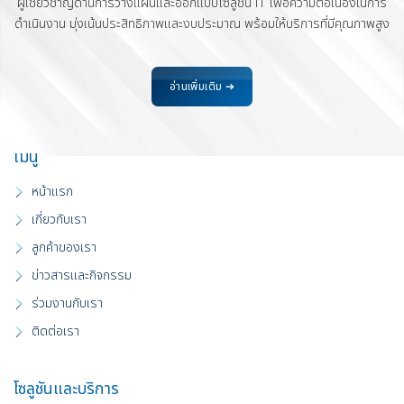
ผู้เชี่ยวชาญด้านการวางแผนและออกแบบโซลูชัน IT เพื่อความต่อเนื่องในการ
ดำเนินงาน มุ่งเน้นประสิทธิภาพและงบประมาณ พร้อมให้บริการที่มีคุณภาพสูง
อ่านเพิ่มเติม ➔
เมนู
หน้าแรก
เกี่ยวกับเรา
ลูกค้าของเรา
ข่าวสารและกิจกรรม
ร่วมงานกับเรา
ติดต่อเรา
โซลูชันและบริการ