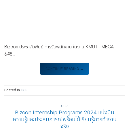
Bizcon ประชาสัมพันธ์ การรับพนักงาน ในงาน KMUTT MEGA
&#8…
CONTINUE READING
→
Posted in
CSR
CSR
Bizcon Internship Programs 2024 แบ่งปัน
ความรู้และประสบการณ์พร้อมได้เรียนรู้การทำงาน
จริง