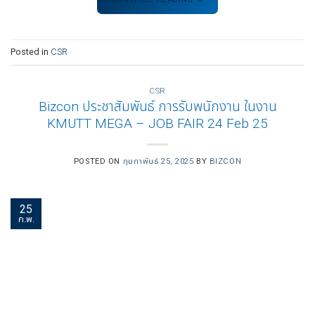
Posted in
CSR
CSR
Bizcon ประชาสัมพันธ์ การรับพนักงาน ในงาน
KMUTT MEGA – JOB FAIR 24 Feb 25
POSTED ON
กุมภาพันธ์ 25, 2025
BY
BIZCON
25
ก.พ.