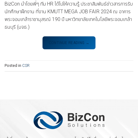
BizCon นำโดยพี่ๆ ทีม HR ได้ไปให้ความรู้ ประชาสัมพันธ์ข่าวสารการรับ
นักศึกษาฝึกงาน ที่งาน KMUTT MEGA JOB FAIR 2024 ณ อาคาร
พระจอมเกล้าราชานุสรณ์ 190 ปี มหาวิทยาลัยเทคโนโลยีพระจอมเกล้า
ธนบุรี (มจธ.)
CONTINUE READING
→
Posted in
CSR