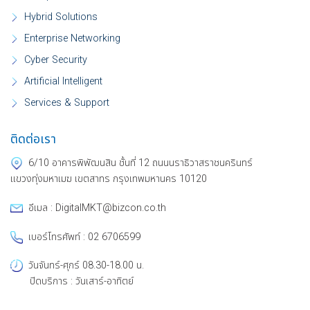
Hybrid Solutions
Enterprise Networking
Cyber Security
Artificial Intelligent
Services & Support
ติดต่อเรา
6/10 อาคารพิพัฒนสิน ชั้นที่ 12 ถนนนราธิวาสราชนครินทร์
แขวงทุ่งมหาเมฆ เขตสาทร กรุงเทพมหานคร 10120
อีเมล : DigitalMKT@bizcon.co.th
เบอร์โทรศัพท์ : 02 6706599
วันจันทร์-ศุกร์ 08.30-18.00 น.
ปิดบริการ : วันเสาร์-อาทิตย์