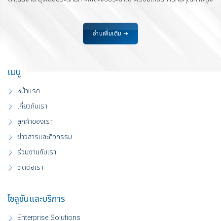
อ่านเพิ่มเติม ➔
เมนู
หน้าแรก
เกี่ยวกับเรา
ลูกค้าของเรา
ข่าวสารและกิจกรรม
ร่วมงานกับเรา
ติดต่อเรา
โซลูชันและบริการ
Enterprise Solutions