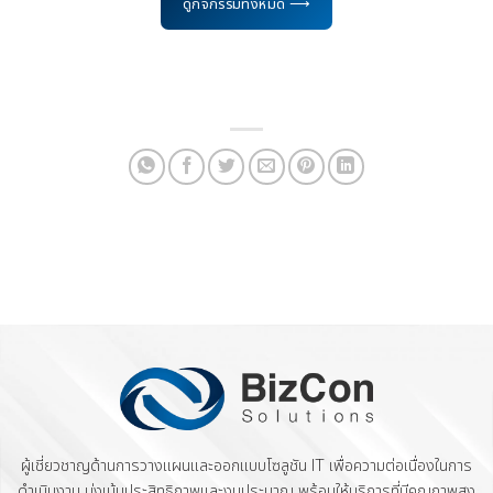
ดูกิจกรรมทั้งหมด ⟶
ผู้เชี่ยวชาญด้านการวางแผนและออกแบบโซลูชัน IT เพื่อความต่อเนื่องในการ
ดำเนินงาน มุ่งเน้นประสิทธิภาพและงบประมาณ พร้อมให้บริการที่มีคุณภาพสูง