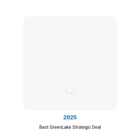
2025
Best GreenLake Strategic Deal