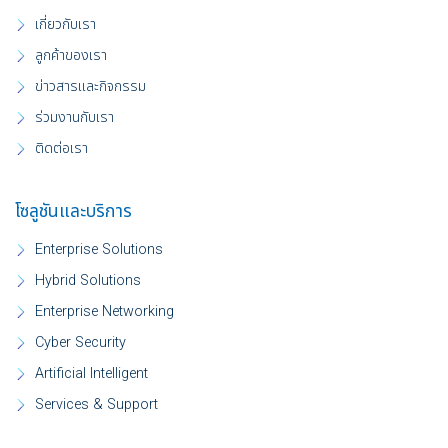
เกี่ยวกับเรา
ลูกค้าของเรา
ข่าวสารและกิจกรรม
ร่วมงานกับเรา
ติดต่อเรา
โซลูชันและบริการ
Enterprise Solutions
Hybrid Solutions
Enterprise Networking
Cyber Security
Artificial Intelligent
Services & Support