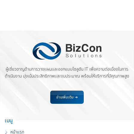
ผู้เชี่ยวชาญด้านการวางแผนและออกแบบโซลูชัน IT เพื่อความต่อเนื่องในการ
ดำเนินงาน มุ่งเน้นประสิทธิภาพและงบประมาณ พร้อมให้บริการที่มีคุณภาพสูง
อ่านเพิ่มเติม ➔
เมนู
หน้าแรก