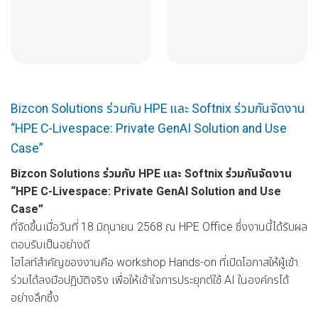
Bizcon Solutions ร่วมกับ HPE และ Softnix ร่วมกันจัดงาน
“HPE C-Livespace: Private GenAI Solution and Use
Case”
Bizcon Solutions ร่วมกับ HPE และ Softnix ร่วมกันจัดงาน
“HPE C-Livespace: Private GenAI Solution and Use
Case”
ที่จัดขึ้นเมื่อวันที่ 18 มิถุนายน 2568 ณ HPE Office ซึ่งงานนี้ได้รับผล
ตอบรับเป็นอย่างดี
ไฮไลท์สำคัญของงานคือ workshop Hands-on ที่เปิดโอกาสให้ผู้เข้า
ร่วมได้ลงมือปฏิบัติจริง เพื่อให้เข้าใจการประยุกต์ใช้ AI ในองค์กรได้
อย่างลึกซึ้ง