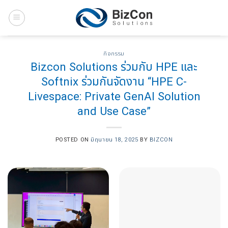
Skip
to
content
กิจกรรม
Bizcon Solutions ร่วมกับ HPE และ
Softnix ร่วมกันจัดงาน “HPE C-
Livespace: Private GenAI Solution
and Use Case”
POSTED ON
มิถุนายน 18, 2025
BY
BIZCON