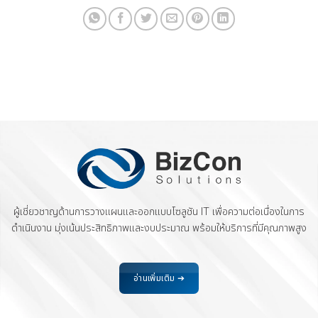
ผู้เชี่ยวชาญด้านการวางแผนและออกแบบโซลูชัน IT เพื่อความต่อเนื่องในการ
ดำเนินงาน มุ่งเน้นประสิทธิภาพและงบประมาณ พร้อมให้บริการที่มีคุณภาพสูง
อ่านเพิ่มเติม ➔