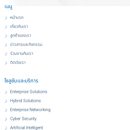
เมนู
หน้าแรก
เกี่ยวกับเรา
ลูกค้าของเรา
ข่าวสารและกิจกรรม
ร่วมงานกับเรา
ติดต่อเรา
โซลูชันและบริการ
Enterprise Solutions
Hybrid Solutions
Enterprise Networking
Cyber Security
Artificial Intelligent